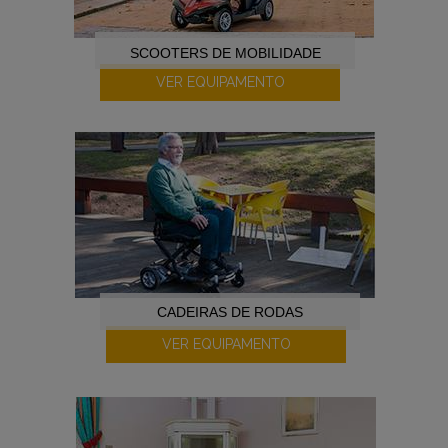
SCOOTERS DE MOBILIDADE
VER EQUIPAMENTO
CADEIRAS DE RODAS
VER EQUIPAMENTO