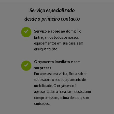
Serviço especializado
desde o primeiro contacto
Serviço e apoio ao domicílio
Entregamos todos os nossos
equipamentos em sua casa, sem
qualquer custo.
Orçamento imediato e sem
surpresas
Em apenas uma visita, fica a saber
tudo sobre o seu equipamento de
mobilidade. O orçamento é
apresentado na hora, sem custo, sem
compromisso e, acima de tudo, sem
omissões.